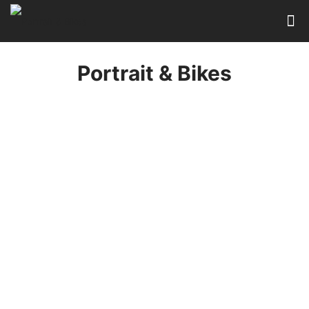
Portrait & Bikes