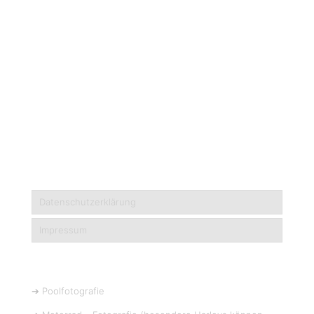
Datenschutzerklärung
Impressum
➔ Poolfotografie